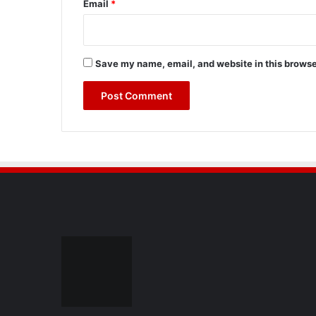
Email
*
Save my name, email, and website in this browse