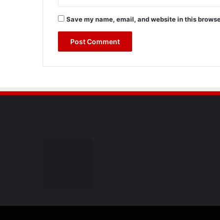
Save my name, email, and website in this browse