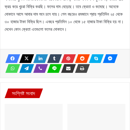
ক্রয় করে খুচরা বিক্রি করছি। ফলের দাম বেড়েছে। তবে ক্রেতা ও কমেছে। অনেকে
দোকানে আসে আবার দাম শুনে চলে যায়। গেল বছরেও রমজানে প্রায় প্রতিদিন ২৫ থেকে
৩০ হাজার টাকা বিক্রি ছিল। এবছর প্রতিদিন ১০ থেকে ১৫ হাজার টাকা বিক্রি হয় না।
দেখেন কোন ক্রেতা এতগুলো ফলের দোকানে।
সংশ্লিষ্ট সংবাদ