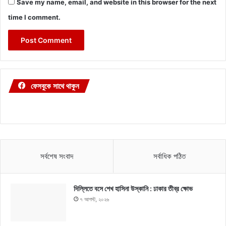
Save my name, email, and website in this browser for the next
time I comment.
ফেসবুকে সাথে থাকুন
সর্বশেষ সংবাদ
সর্বাধিক পঠিত
দিল্লিতে বসে শেখ হাসিনা উস্কানি : ঢাকার তীব্র ক্ষোভ
৭ আগস্ট, ২০২৬