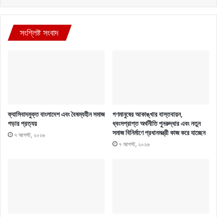
সংশ্লিষ্ট সংবাদ
ফ্যাসিবাদমুক্ত বাংলাদেশ এবং বৈষম্যহীন সমাজ
গণমানুষের আকাঙ্খার বাস্তবায়ন,
গড়ার প্রত্যয়
ধ্বংসপ্রাপ্ত অর্থনীতি পুনরুদ্ধার এবং নতুন
সমাজ বিনির্মাণে প্রধানমন্ত্রী কাজ করে যাচ্ছেন
৭ আগস্ট, ২০২৬
৭ আগস্ট, ২০২৬