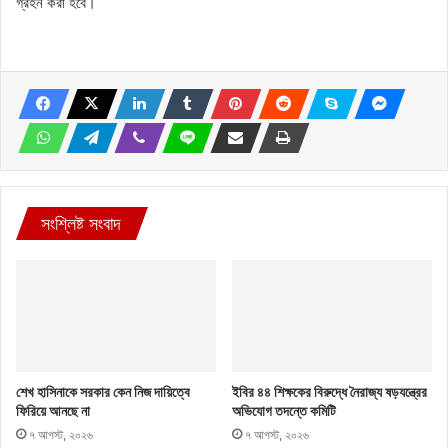
গ্রহন করা হবে।
সংশ্লিষ্ট সংবাদ
শেখ হাসিনাকে সরকার কেন নিজ দায়িত্বে
ইবির ৪৪ শিক্ষকের বিরুদ্ধে নৈরাজ্য ষড়যন্ত্রের
ফিরিয়ে আনছে না
অভিযোগ তদন্তে কমিটি
৭ আগস্ট, ২০২৬
৭ আগস্ট, ২০২৬