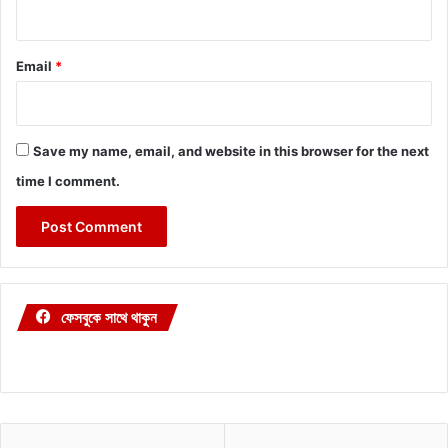
Email
*
Save my name, email, and website in this browser for the next
time I comment.
ফেসবুকে সাথে থাকুন