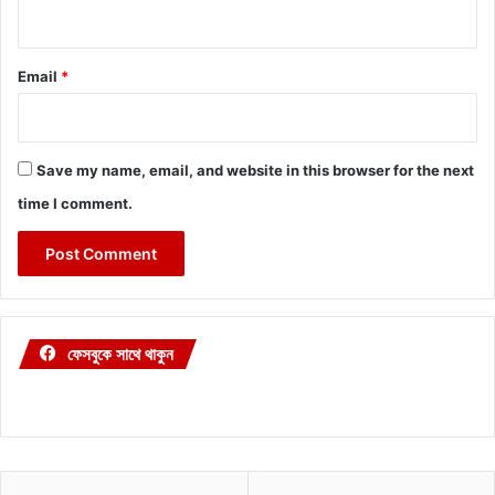
Email
*
Save my name, email, and website in this browser for the next
time I comment.
ফেসবুকে সাথে থাকুন