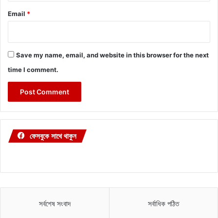
Email
*
Save my name, email, and website in this browser for the next
time I comment.
ফেসবুকে সাথে থাকুন
সর্বশেষ সংবাদ
সর্বাধিক পঠিত