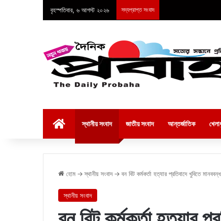
বৃহস্পতিবার, ৬ আগস্ট ২০২৬
সদ্যপ্রাপ্ত সংবাদ
হোম
স্থানীয় সংবাদ
জাতীয় সংবাদ
আন্তর্জাতিক
খেলাধ
হোম
→
স্থানীয় সংবাদ
→
বন বিট কর্মকর্তা হত্যার প্রতিবাদে খুবিতে মানববন্
স্থানীয় সংবাদ
বন বিট কর্মকর্তা হত্যার প