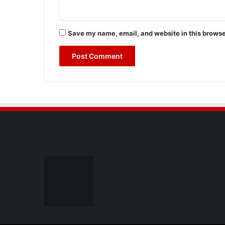
Save my name, email, and website in this browse