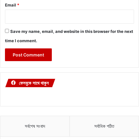
Email
*
Save my name, email, and website in this browser for the next
time I comment.
ফেসবুকে সাথে থাকুন
সর্বশেষ সংবাদ
সর্বাধিক পঠিত