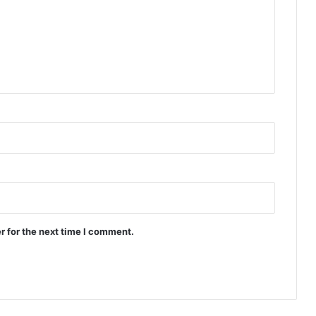
r for the next time I comment.