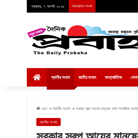
শুক্রবার, ৭ আগস্ট ২০২৬
সদ্যপ্রাপ্ত সংবাদ
হোম
স্থানীয় সংবাদ
জাতীয় সংবাদ
আন্তর্জাতিক
খেলাধ
হোম
→
স্থানীয় সংবাদ
→
সরকার স্বল্প আয়ের মানুষের আর্থ-সামাজিক অবস
স্থানীয় সংবাদ
সরকার স্বল্প আয়ের মানুষ