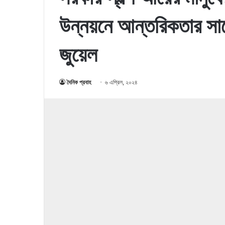
উন্নয়নে আন্তরিকতার সাথ
জুয়েল
দৈনিক প্রবাহ
৬ এপ্রিল, ২০২৪