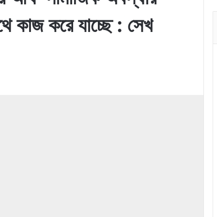
ে কাজ করে যাচ্ছে : সেখ