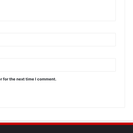
r for the next time I comment.