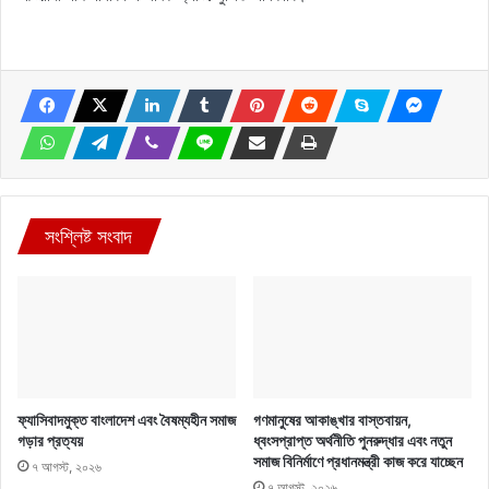
সংশ্লিষ্ট সংবাদ
ফ্যাসিবাদমুক্ত বাংলাদেশ এবং বৈষম্যহীন সমাজ
গণমানুষের আকাঙ্খার বাস্তবায়ন,
গড়ার প্রত্যয়
ধ্বংসপ্রাপ্ত অর্থনীতি পুনরুদ্ধার এবং নতুন
সমাজ বিনির্মাণে প্রধানমন্ত্রী কাজ করে যাচ্ছেন
৭ আগস্ট, ২০২৬
৭ আগস্ট, ২০২৬