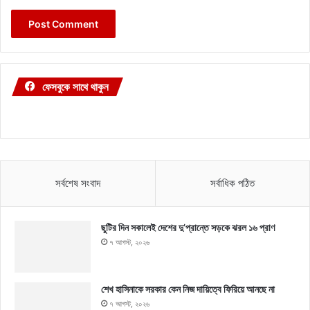
ফেসবুকে সাথে থাকুন
সর্বশেষ সংবাদ
সর্বাধিক পঠিত
ছুটির দিন সকালেই দেশের দু’প্রান্তে সড়কে ঝরল ১৬ প্রাণ
৭ আগস্ট, ২০২৬
শেখ হাসিনাকে সরকার কেন নিজ দায়িত্বে ফিরিয়ে আনছে না
৭ আগস্ট, ২০২৬