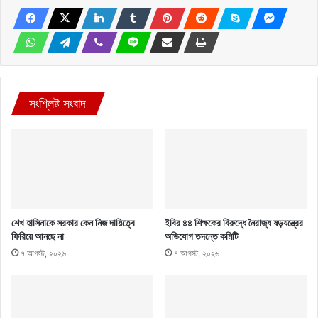
সংশ্লিষ্ট সংবাদ
শেখ হাসিনাকে সরকার কেন নিজ দায়িত্বে
ইবির ৪৪ শিক্ষকের বিরুদ্ধে নৈরাজ্য ষড়যন্ত্রের
ফিরিয়ে আনছে না
অভিযোগ তদন্তে কমিটি
৭ আগস্ট, ২০২৬
৭ আগস্ট, ২০২৬