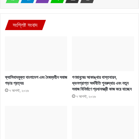
সংশ্লিষ্ট সংবাদ
ফ্যাসিবাদমুক্ত বাংলাদেশ এবং বৈষম্যহীন সমাজ
গণমানুষের আকাঙ্খার বাস্তবায়ন,
গড়ার প্রত্যয়
ধ্বংসপ্রাপ্ত অর্থনীতি পুনরুদ্ধার এবং নতুন
সমাজ বিনির্মাণে প্রধানমন্ত্রী কাজ করে যাচ্ছেন
৭ আগস্ট, ২০২৬
৭ আগস্ট, ২০২৬