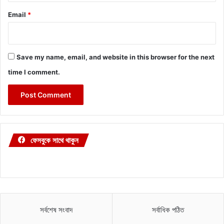
Email
*
Save my name, email, and website in this browser for the next
time I comment.
ফেসবুকে সাথে থাকুন
সর্বশেষ সংবাদ
সর্বাধিক পঠিত