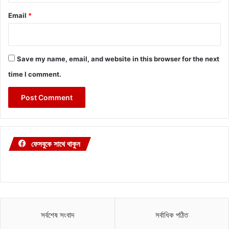
Email
*
Save my name, email, and website in this browser for the next
time I comment.
ফেসবুকে সাথে থাকুন
সর্বশেষ সংবাদ
সর্বাধিক পঠিত