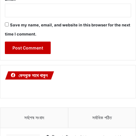
Save my name, email, and website in this browser for the next
time I comment.
ফেসবুকে সাথে থাকুন
সর্বশেষ সংবাদ
সর্বাধিক পঠিত