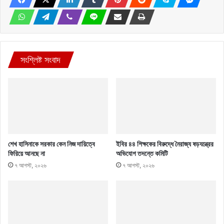
সংশ্লিষ্ট সংবাদ
শেখ হাসিনাকে সরকার কেন নিজ দায়িত্বে
ইবির ৪৪ শিক্ষকের বিরুদ্ধে নৈরাজ্য ষড়যন্ত্রের
ফিরিয়ে আনছে না
অভিযোগ তদন্তে কমিটি
৭ আগস্ট, ২০২৬
৭ আগস্ট, ২০২৬