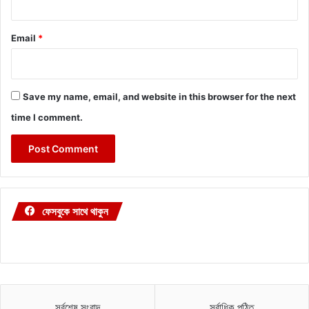
Email
*
Save my name, email, and website in this browser for the next
time I comment.
ফেসবুকে সাথে থাকুন
সর্বশেষ সংবাদ
সর্বাধিক পঠিত