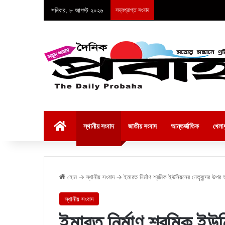
শনিবার, ৮ আগস্ট ২০২৬
সদ্যপ্রাপ্ত সংবাদ
হোম
স্থানীয় সংবাদ
জাতীয় সংবাদ
আন্তর্জাতিক
খেলাধ
হোম
→
স্থানীয় সংবাদ
→
ইমারত নির্মাণ শ্রমিক ইউনিয়নের নেতৃবৃন্দের উপর 
স্থানীয় সংবাদ
ইমারত নির্মাণ শ্রমিক ইউন