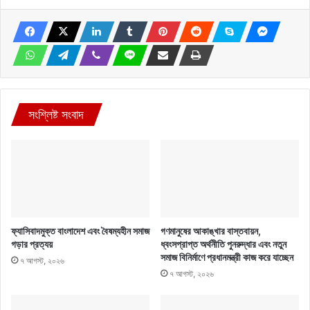
সংশ্লিষ্ট সংবাদ
ফ্যাসিবাদমুক্ত বাংলাদেশ এবং বৈষম্যহীন সমাজ
গণমানুষের আকাঙ্খার বাস্তবায়ন,
গড়ার প্রত্যয়
ধ্বংসপ্রাপ্ত অর্থনীতি পুনরুদ্ধার এবং নতুন
সমাজ বিনির্মাণে প্রধানমন্ত্রী কাজ করে যাচ্ছেন
৭ আগস্ট, ২০২৬
৭ আগস্ট, ২০২৬