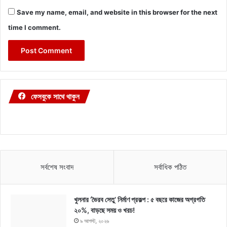
Save my name, email, and website in this browser for the next
time I comment.
ফেসবুকে সাথে থাকুন
সর্বশেষ সংবাদ
সর্বাধিক পঠিত
খুলনার ‘ভৈরব সেতু’ নির্মাণ প্রকল্প : ৫ বছরে কাজের অগ্রগতি
২০%, বাড়ছে সময় ও খরচ!
৯ আগস্ট, ২০২৬