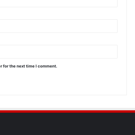
r for the next time I comment.