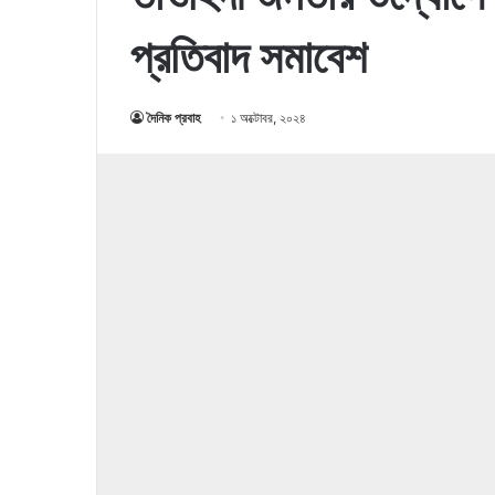
প্রতিবাদ সমাবেশ
দৈনিক প্রবাহ
১ অক্টোবর, ২০২৪