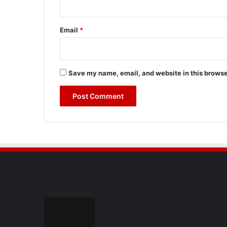
Email
*
Save my name, email, and website in this browse