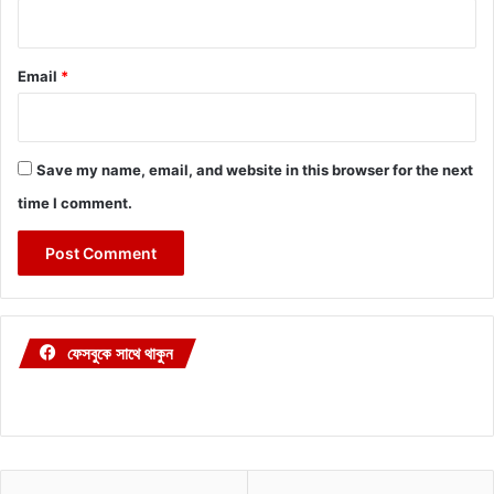
Email
*
Save my name, email, and website in this browser for the next
time I comment.
ফেসবুকে সাথে থাকুন