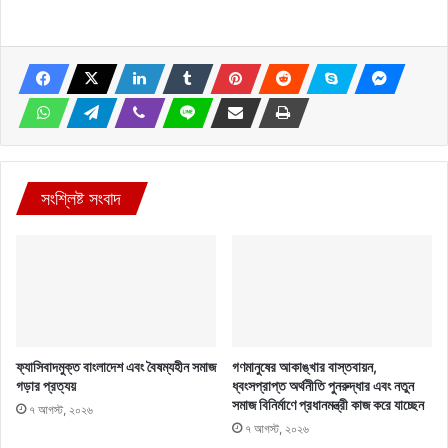
সংশ্লিষ্ট সংবাদ
ফ্যাসিবাদমুক্ত বাংলাদেশ এবং বৈষম্যহীন সমাজ
গণমানুষের আকাঙ্খার বাস্তবায়ন,
গড়ার প্রত্যয়
ধ্বংসপ্রাপ্ত অর্থনীতি পুনরুদ্ধার এবং নতুন
সমাজ বিনির্মাণে প্রধানমন্ত্রী কাজ করে যাচ্ছেন
৭ আগস্ট, ২০২৬
৭ আগস্ট, ২০২৬