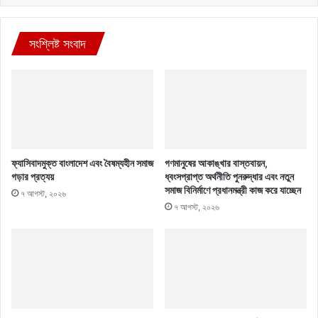
সংশ্লিষ্ট সংবাদ
ফ্যাসিবাদমুক্ত বাংলাদেশ এবং বৈষম্যহীন সমাজ
গণমানুষের আকাঙ্খার বাস্তবায়ন,
গড়ার প্রত্যয়
ধ্বংসপ্রাপ্ত অর্থনীতি পুনরুদ্ধার এবং নতুন
সমাজ বিনির্মাণে প্রধানমন্ত্রী কাজ করে যাচ্ছেন
৭ আগস্ট, ২০২৬
৭ আগস্ট, ২০২৬