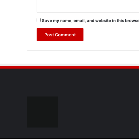
Save my name, email, and website in this browse