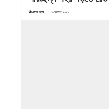
দৈনিক প্রবাহ
১৬ অক্টোবর, ২০২৪