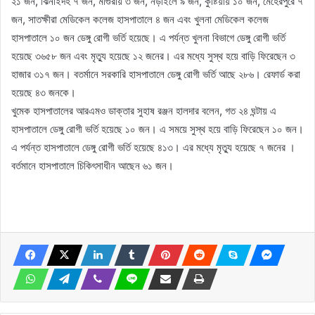
২১ জন, ঝিনাইদহ ৭ জন, মাগুরায় ৩ জন, নড়াইলে ৯ জন, কুষ্টিয়ায় ১০ জন, মেহেরপুরে ৭
জন, সাতক্ষীরা মেডিকেল কলেজ হাসপাতালে ৪ জন এবং খুলনা মেডিকেল কলেজ
হাসপাতালে ১০ জন ডেঙ্গু রোগী ভর্তি হয়েছে। এ পর্যন্ত খুলনা বিভাগে ডেঙ্গু রোগী ভর্তি
হয়েছে ৩৬৫৮ জন এবং মৃত্যু হয়েছে ১২ জনের। এর মধ্যে সুস্থ হয়ে বাড়ি ফিরেছেন ৩
হাজার ৩১৭ জন। বতর্মানে সরকারি হাসপাতালে ডেঙ্গু রোগী ভর্তি আছে ২৮৬। রেফার্ড করা
হয়েছে ৪৩ জনকে।
খুমেক হাসপাতালের আরএমও ডাক্তার সুহাষ রঞ্জন হালদার বলেন, গত ২৪ ঘন্টায় এ
হাসপাতালে ডেঙ্গু রোগী ভর্তি হয়েছে ১০ জন। এ সময়ে সুস্থ হয়ে বাড়ি ফিরেছেন ১০ জন।
এ পর্যন্ত হাসপাতালে ডেঙ্গু রোগী ভর্তি হয়েছে ৪১৩। এর মধ্যে মৃত্যু হয়েছে ৭ জনের ।
বর্তমানে হাসপাতালে চিকিৎসাধীন আছেন ৬১ জন।