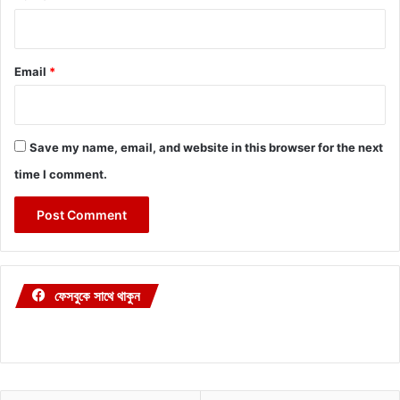
Email
*
Save my name, email, and website in this browser for the next
time I comment.
ফেসবুকে সাথে থাকুন