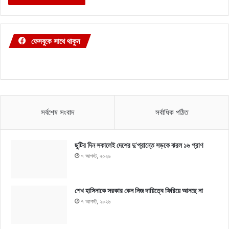
ফেসবুকে সাথে থাকুন
সর্বশেষ সংবাদ
সর্বাধিক পঠিত
ছুটির দিন সকালেই দেশের দু’প্রান্তে সড়কে ঝরল ১৬ প্রাণ
৭ আগস্ট, ২০২৬
শেখ হাসিনাকে সরকার কেন নিজ দায়িত্বে ফিরিয়ে আনছে না
৭ আগস্ট, ২০২৬