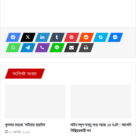
সংশ্লিষ্ট সংবাদ
খুলনায় বাড়ছে ‘সাইবার ক্রাইম’
মাইন সদৃশ বস্তু পড়ে আছে ২৪ ঘণ্টা : আসেনি
নিষ্ক্রিয়কারী দল
১০ আগস্ট, ২০২৬