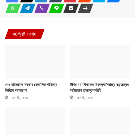
সংশ্লিষ্ট সংবাদ
শেখ হাসিনাকে সরকার কেন নিজ দায়িত্বে
ইবির ৪৪ শিক্ষকের বিরুদ্ধে নৈরাজ্য ষড়যন্ত্রের
ফিরিয়ে আনছে না
অভিযোগ তদন্তে কমিটি
৭ আগস্ট, ২০২৬
৭ আগস্ট, ২০২৬