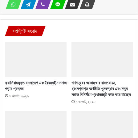
সংশ্লিষ্ট সংবাদ
ফ্যাসিবাদমুক্ত বাংলাদেশ এবং বৈষম্যহীন সমাজ
গণমানুষের আকাঙ্খার বাস্তবায়ন,
গড়ার প্রত্যয়
ধ্বংসপ্রাপ্ত অর্থনীতি পুনরুদ্ধার এবং নতুন
সমাজ বিনির্মাণে প্রধানমন্ত্রী কাজ করে যাচ্ছেন
৭ আগস্ট, ২০২৬
৭ আগস্ট, ২০২৬