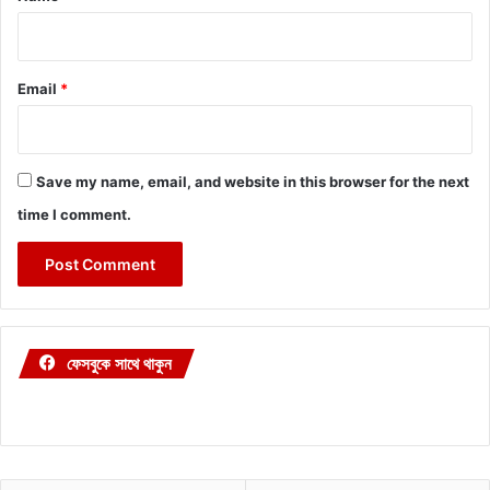
Email
*
Save my name, email, and website in this browser for the next
time I comment.
ফেসবুকে সাথে থাকুন