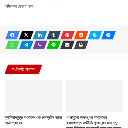
কমিশনার রেহানা ঈসা।
সংশ্লিষ্ট সংবাদ
ফ্যাসিবাদমুক্ত বাংলাদেশ এবং বৈষম্যহীন সমাজ
গণমানুষের আকাঙ্খার বাস্তবায়ন,
গড়ার প্রত্যয়
ধ্বংসপ্রাপ্ত অর্থনীতি পুনরুদ্ধার এবং নতুন