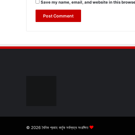
Save my name, email, and website in this browse
© 2026 দৈনিক প্রবাহ কর্তৃক সর্বস্বত্ব সংরক্ষিত