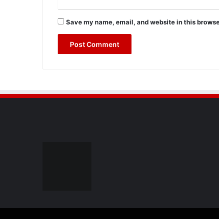
Save my name, email, and website in this browse