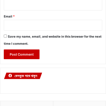
Email
*
Save my name, email, and website in this browser for the next
time I comment.
ফেসবুকে সাথে থাকুন