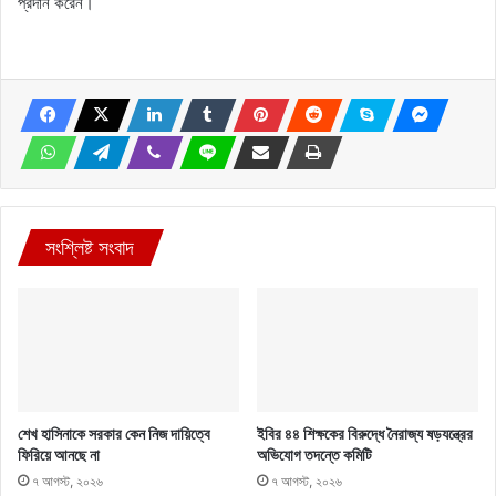
প্রদান করেন।
সংশ্লিষ্ট সংবাদ
শেখ হাসিনাকে সরকার কেন নিজ দায়িত্বে
ইবির ৪৪ শিক্ষকের বিরুদ্ধে নৈরাজ্য ষড়যন্ত্রের
ফিরিয়ে আনছে না
অভিযোগ তদন্তে কমিটি
৭ আগস্ট, ২০২৬
৭ আগস্ট, ২০২৬