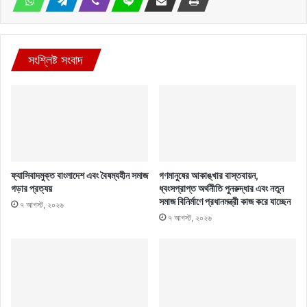
সংশ্লিষ্ট সংবাদ
ফ্যাসিবাদমুক্ত বাংলাদেশ এবং বৈষম্যহীন সমাজ
গণমানুষের আকাঙ্খার বাস্তবায়ন,
গড়ার প্রত্যয়
ধ্বংসপ্রাপ্ত অর্থনীতি পুনরুদ্ধার এবং নতুন
সমাজ বিনির্মাণে প্রধানমন্ত্রী কাজ করে যাচ্ছেন
৭ আগস্ট, ২০২৬
৭ আগস্ট, ২০২৬