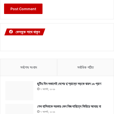
ফেসবুকে সাথে থাকুন
সর্বশেষ সংবাদ
সর্বাধিক পঠিত
ছুটির দিন সকালেই দেশের দু’প্রান্তে সড়কে ঝরল ১৬ প্রাণ
৭ আগস্ট, ২০২৬
শেখ হাসিনাকে সরকার কেন নিজ দায়িত্বে ফিরিয়ে আনছে না
৭ আগস্ট, ২০২৬