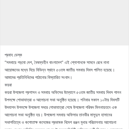
প্রবাহ ডেস্ক
“সমবায়ে গড়বো দেশ, বৈষম্যহীন বাংলাদেশ” এই শ্লোগানকে সামনে রেখে নানা
আয়োজনের মধ্যে দিয়ে বিভিন্ন স্থানে ৫৩তম জাতীয় সমবায় দিবস পালিত হয়েছে।
আমাদের প্রতিনিধিদের পাঠানোর বিস্তারিত সংবাদ।
কয়রা
কয়রা উপজেলা প্রশাসন ও সমবায় অফিসের উদ্যোগে ৫৩তম জাতীয় সমবায় দিবস পালন
উপলক্ষে শোভাযাত্রা ও আলোচনা সভা অনুষ্ঠিত হয়েছে। শনিবার সকাল ১০টায় দিবসটি
উদযাপন উপলক্ষে উপজেলা সদরে শোভাযাত্রা শেষে উপজেলা পরিষদ মিলনায়তনে এক
আলোচনা সভা অনুষ্ঠিত হয়। উপজেলা সমবায় অফিসার তানভীর মাসুদুল হাসানের
সভাপতিত্বে ও কপোতাক্ষ কলেজের প্রভাষক বিদেশ রঞ্জন মৃধার পরিচালনায় আলোচনা