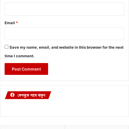
Email
*
Save my name, email, and website in this browser for the next
time I comment.
ফেসবুকে সাথে থাকুন