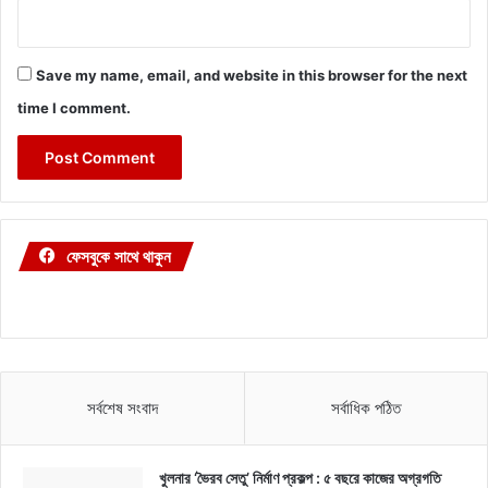
Save my name, email, and website in this browser for the next
time I comment.
ফেসবুকে সাথে থাকুন
সর্বশেষ সংবাদ
সর্বাধিক পঠিত
খুলনার ‘ভৈরব সেতু’ নির্মাণ প্রকল্প : ৫ বছরে কাজের অগ্রগতি