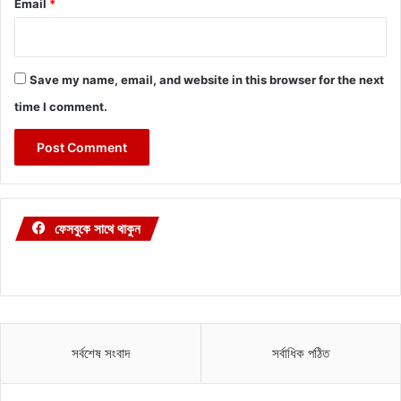
Email
*
Save my name, email, and website in this browser for the next
time I comment.
ফেসবুকে সাথে থাকুন
সর্বশেষ সংবাদ
সর্বাধিক পঠিত