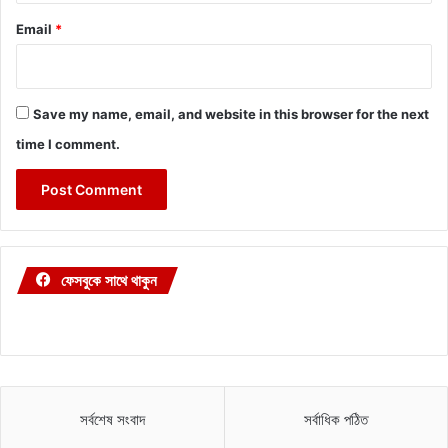
Email
*
Save my name, email, and website in this browser for the next
time I comment.
ফেসবুকে সাথে থাকুন
সর্বশেষ সংবাদ
সর্বাধিক পঠিত