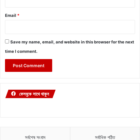
Email
*
Save my name, email, and website in this browser for the next
time I comment.
ফেসবুকে সাথে থাকুন
সর্বশেষ সংবাদ
সর্বাধিক পঠিত