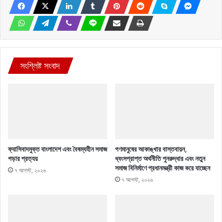
সংশ্লিষ্ট সংবাদ
ফ্যাসিবাদমুক্ত বাংলাদেশ এবং বৈষম্যহীন সমাজ
গণমানুষের আকাঙ্খার বাস্তবায়ন,
গড়ার প্রত্যয়
ধ্বংসপ্রাপ্ত অর্থনীতি পুনরুদ্ধার এবং নতুন
সমাজ বিনির্মাণে প্রধানমন্ত্রী কাজ করে যাচ্ছেন
৭ আগস্ট, ২০২৬
৭ আগস্ট, ২০২৬