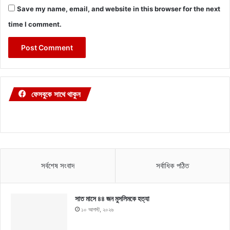
Save my name, email, and website in this browser for the next
time I comment.
ফেসবুকে সাথে থাকুন
সর্বশেষ সংবাদ
সর্বাধিক পঠিত
সাত মাসে ৪৪ জন মুসলিমকে হত্যা
১০ আগস্ট, ২০২৬